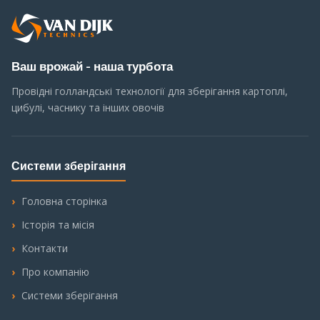
Ваш врожай - наша турбота
Провідні голландські технології для зберігання картоплі,
цибулі, часнику та інших овочів
Системи зберігання
Головна сторінка
Історія та місія
Контакти
Про компанію
Системи зберігання