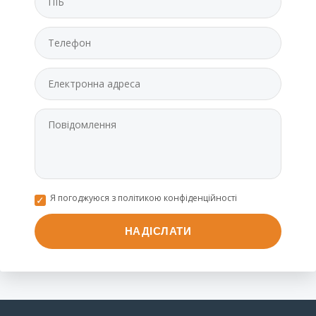
Я погоджуюся з політикою конфіденційності