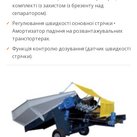
комплекті із захистом із брезенту над
сепаратором).
Регулювання швидкості основної стрічки •
Амортизатор падіння на розвантажувальних
транспортерах.
Функція контролю дозування (датчик швидкості
стрічки).