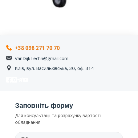
+38 098 271 70 70
VanDijkTechn@gmail.com
Київ, вул. Васильківська, 30, оф. 314
Заповніть форму
Для консультації та розрахунку вартості
обладнання