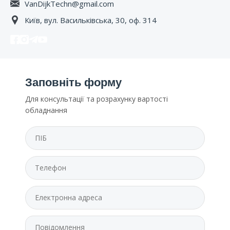
VanDijkTechn@gmail.com
Київ, вул. Васильківська, 30, оф. 314
Заповніть форму
Для консультації та розрахунку вартості
обладнання