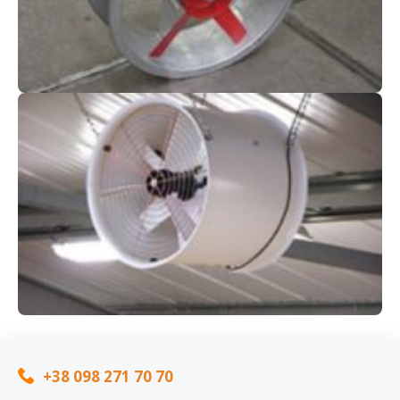
+38 098 271 70 70