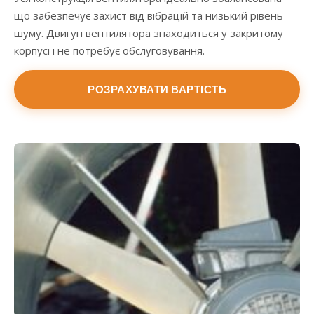
що забезпечує захист від вібрацій та низький рівень
шуму. Двигун вентилятора знаходиться у закритому
корпусі і не потребує обслуговування.
РОЗРАХУВАТИ ВАРТІСТЬ