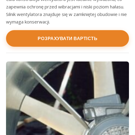
zapewnia ochronę przed wibracjami i niski poziom hałasu.
Silnik wentylatora znajduje się w zamkniętej obudowie i nie
wymaga konserwacji.
РОЗРАХУВАТИ ВАРТІСТЬ