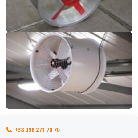
+38 098 271 70 70