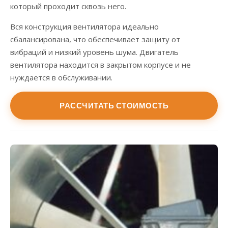
который проходит сквозь него.
Вся конструкция вентилятора идеально
сбалансирована, что обеспечивает защиту от
вибраций и низкий уровень шума. Двигатель
вентилятора находится в закрытом корпусе и не
нуждается в обслуживании.
РАССЧИТАТЬ СТОИМОСТЬ