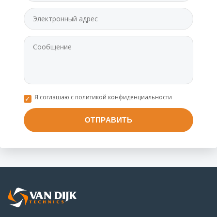
Я соглашаю с политикой конфиденциальности