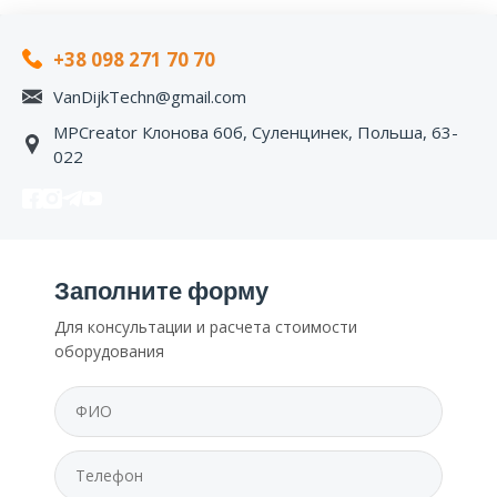
+38 098 271 70 70
VanDijkTechn@gmail.com
MPCreator Клонова 60б, Суленцинек, Польша, 63-
022
Заполните форму
Для консультации и расчета стоимости
оборудования