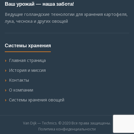
Ваш урожай — наша забота!
Ведущие голландские технологии для хранения картофеля,
лука, чеснока и других овощей
Системы хранения
Главная страница
История и миссия
Контакты
О компании
Системы хранения овощей
Van Dijk — Technics. © 2020 Все права защищены.
Политика конфиденциальности