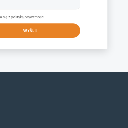
 się z polityką prywatności