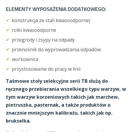
ELEMENTY WYPOSAŻENIA DODATKOWEGO:
konstrukcja ze stali kwasoodpornej
rolki kwasoodporne
przegrody i zsypy na odpady
przenośnik do wyprowadzania odpadów
workownica
przystosowanie do pracy w linii
Taśmowe stoły selekcyjne serii TB służą do
ręcznego przebierania wszelkiego typu warzyw, w
tym warzyw korzeniowych takich jak marchew,
pietruszka, pasternak, a także produktów o
znacznie mniejszym kalibrażu, takich jak np.
brukselka.