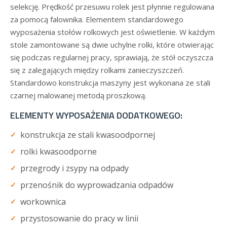
selekcję. Prędkość przesuwu rolek jest płynnie regulowana
za pomocą falownika. Elementem standardowego
wyposażenia stołów rolkowych jest oświetlenie. W każdym
stole zamontowane są dwie uchylne rolki, które otwierając
się podczas regularnej pracy, sprawiają, że stół oczyszcza
się z zalegających między rolkami zanieczyszczeń.
Standardowo konstrukcja maszyny jest wykonana ze stali
czarnej malowanej metodą proszkową.
ELEMENTY WYPOSAŻENIA DODATKOWEGO:
konstrukcja ze stali kwasoodpornej
rolki kwasoodporne
przegrody i zsypy na odpady
przenośnik do wyprowadzania odpadów
workownica
przystosowanie do pracy w linii