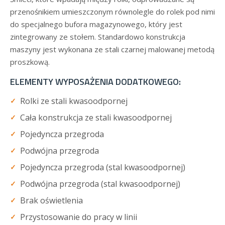
przenośnikiem umieszczonym równolegle do rolek pod nimi
do specjalnego bufora magazynowego, który jest
zintegrowany ze stołem. Standardowo konstrukcja
maszyny jest wykonana ze stali czarnej malowanej metodą
proszkową.
ELEMENTY WYPOSAŻENIA DODATKOWEGO:
Rolki ze stali kwasoodpornej
Cała konstrukcja ze stali kwasoodpornej
Pojedyncza przegroda
Podwójna przegroda
Pojedyncza przegroda (stal kwasoodpornej)
Podwójna przegroda (stal kwasoodpornej)
Brak oświetlenia
Przystosowanie do pracy w linii