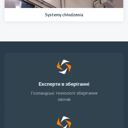
Systemy chłodzenia
Експерти в зберіганні
Голландські технології зберігання
овочів