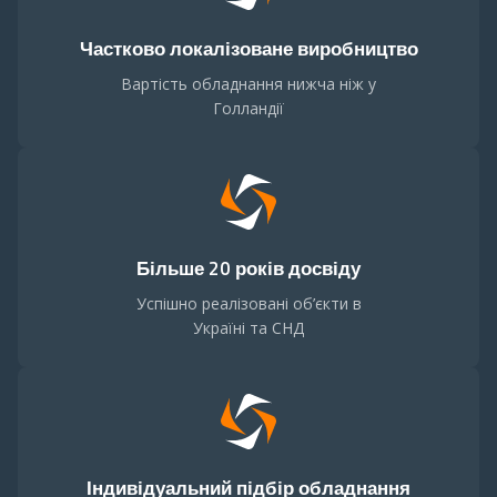
Частково локалізоване виробництво
Вартість обладнання нижча ніж у
Голландії
Більше 20 років досвіду
Успішно реалізовані об’єкти в
Україні та СНД
Індивідуальний підбір обладнання