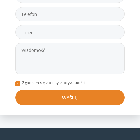
Zgadzam się z polityką prywatności