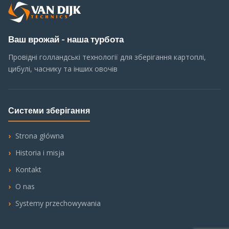
Ваш врожай - наша турбота
Провідні голландські технології для зберігання картоплі,
цибулі, часнику та інших овочів
Системи зберігання
Strona główna
Historia i misja
Kontakt
O nas
Systemy przechowywania