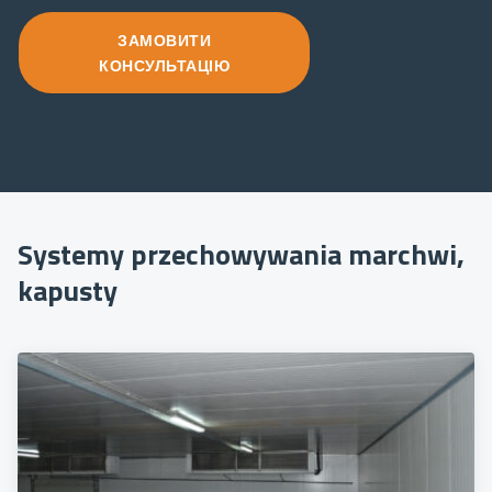
ЗАМОВИТИ
КОНСУЛЬТАЦІЮ
Systemy przechowywania marchwi,
kapusty