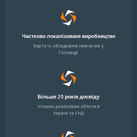
Частково локалізоване виробництво
Вартість обладнання нижча ніж у
Голландії
Більше 20 років досвіду
Успішно реалізовані об’єкти в
Україні та СНД