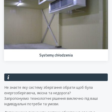
Systemy chłodzenia
Не знаєте яку систему зберігання обрати щоб була
енергозберігаюча, якісна та недорога?
Запропонуємо технологічні рішення виключно під ваші
індивідуальні потреби та умови.