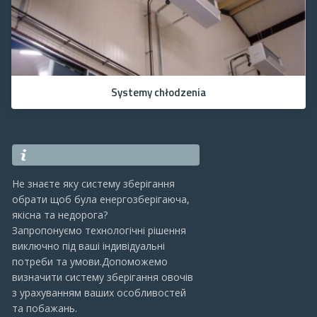
Systemy chłodzenia
Не знаєте яку систему зберігання
обрати щоб була енергозберігаюча,
якісна та недорога?
Запропонуємо технологічні рішення
виключно під ваші індивідуальні
потреби та умови.Допоможемо
визначити систему зберігання овочів
з урахуванням ваших особливостей
та побажань.