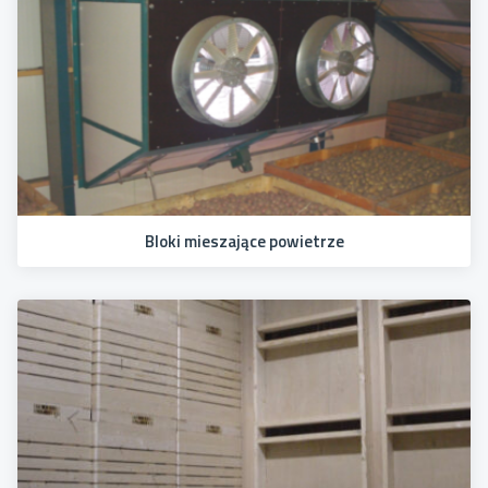
Bloki mieszające powietrze