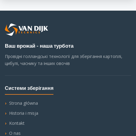
Ваш врожай - наша турбота
Провідні голландські технології для зберігання картоплі,
цибулі, часнику та інших овочів
Системи зберігання
Strona główna
Historia i misja
Kontakt
O nas