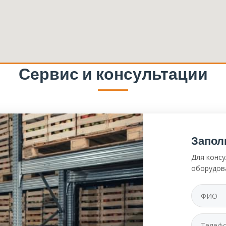
Сервис и консультации
Запол
Для консу
оборудов