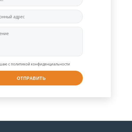
ашаю с политикой конфиденциальности