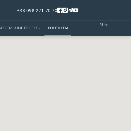
+38 098 271 70 70
RU
ЛИЗОВАННЫЕ ПРОЕКТЫ
КОНТАКТЫ