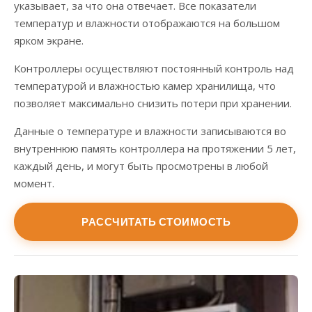
указывает, за что она отвечает. Все показатели
температур и влажности отображаются на большом
ярком экране.
Контроллеры осуществляют постоянный контроль над
температурой и влажностью камер хранилища, что
позволяет максимально снизить потери при хранении.
Данные о температуре и влажности записываются во
внутреннюю память контроллера на протяжении 5 лет,
каждый день, и могут быть просмотрены в любой
момент.
РАССЧИТАТЬ СТОИМОСТЬ