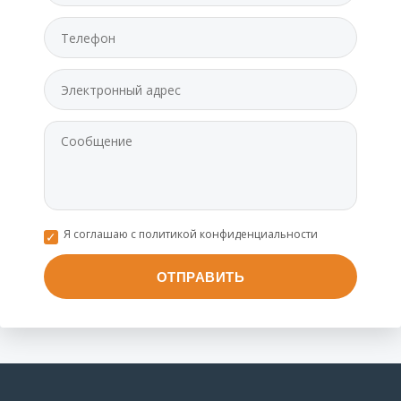
Я соглашаю с политикой конфиденциальности