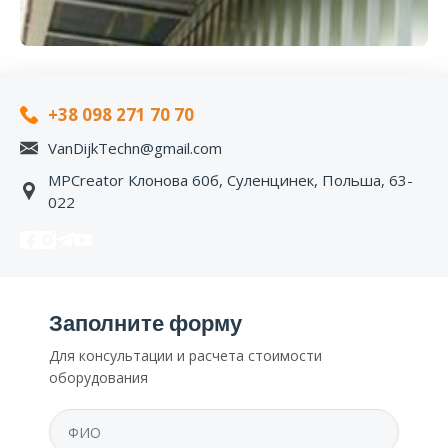
+38 098 271 70 70
VanDijkTechn@gmail.com
MPCreator Клонова 60б, Суленцинек, Польша, 63-
022
Заполните форму
Для консультации и расчета стоимости
оборудования