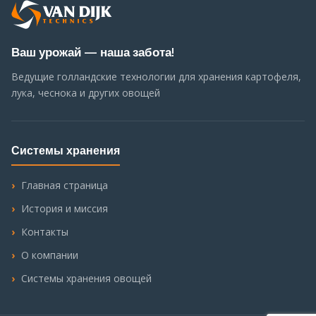
Ваш урожай — наша забота!
Ведущие голландские технологии для хранения картофеля,
лука, чеснока и других овощей
Системы хранения
Главная страница
История и миссия
Контакты
О компании
Системы хранения овощей