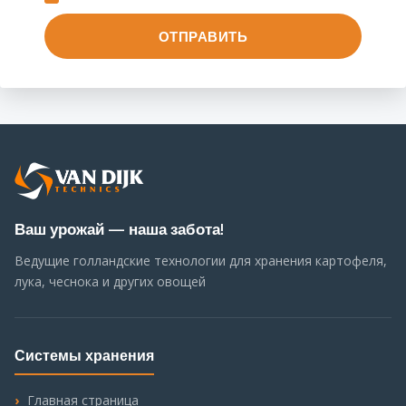
Ваш урожай — наша забота!
Ведущие голландские технологии для хранения картофеля,
лука, чеснока и других овощей
Системы хранения
Главная страница