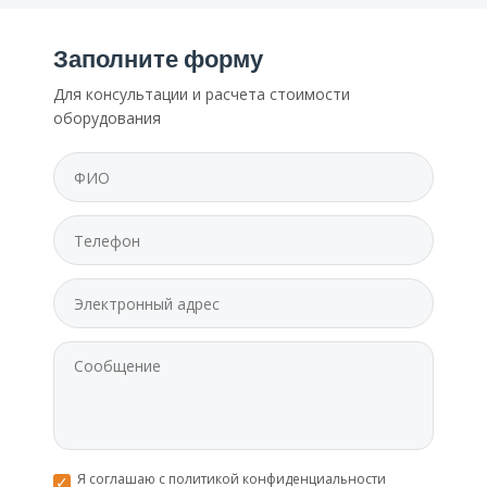
Заполните форму
Для консультации и расчета стоимости
оборудования
Я соглашаю с политикой конфиденциальности