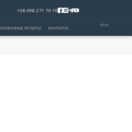
+38 098 271 70 70
RU
ЛИЗОВАННЫЕ ПРОЕКТЫ
КОНТАКТЫ