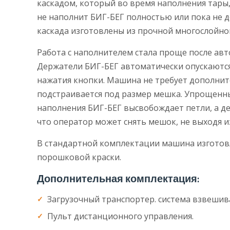
каскадом, который во время наполнения тары,
не наполнит БИГ-БЕГ полностью или пока не 
каскада изготовлены из прочной многослойно
Работа с наполнителем стала проще после авт
Держатели БИГ-БЕГ автоматически опускаются,
нажатия кнопки. Машина не требует дополни
подстраивается под размер мешка. Упрощенны
наполнения БИГ-БЕГ высвобождает петли, а 
что оператор может снять мешок, не выходя и
В стандартной комплектации машина изготовл
порошковой краски.
Дополнительная комплектация:
Загрузочный транспортер. система взвешив
Пульт дистанционного управления.