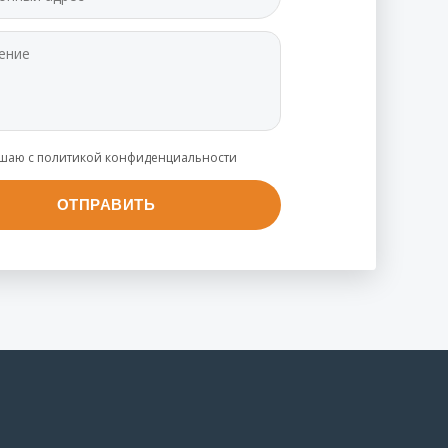
ашаю с политикой конфиденциальности