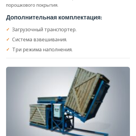
порошкового покрытия.
Дополнительная комплектация:
Загрузочный транспортер.
Система взвешивания.
Три режима наполнения.