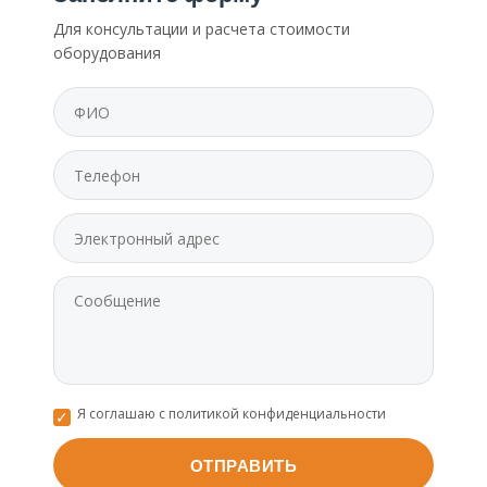
Для консультации и расчета стоимости
оборудования
Я соглашаю с политикой конфиденциальности