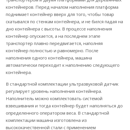
контейнеров. Перед началом наполнения платформа
поднимает контейнер вверх для того, чтобы товар
скатывался по стенкам контейнера, и не бился падая на
дно контейнера с высоты. В процессе наполнения
контейнер опускается, а на последнем этапе
транспортер плавно передвигается, наполняя
контейнер полностью и равномерно. После
наполнения одного контейнера, машина
автоматически переходит к наполнению следующего
контейнера.
В стандартной комплектации ультразвуковой датчик
регулирует уровень наполнения контейнера.
Наполнитель можно комплектовать системой
взвешивания и тогда контейнер будет наполняться до
определенного оператором веса. В стандартной
комплектации машина изготовлена ​​из
высококачественной стали с применением