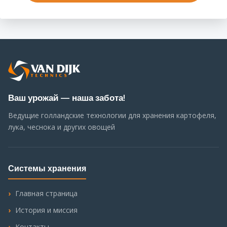
Ваш урожай — наша забота!
Ведущие голландские технологии для хранения картофеля,
лука, чеснока и других овощей
Системы хранения
Главная страница
История и миссия
Контакты