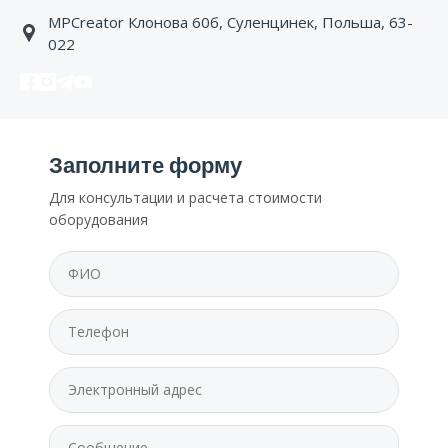
MPCreator Клонова 60б, Суленцинек, Польша, 63-
022
Заполните форму
Для консультации и расчета стоимости
оборудования