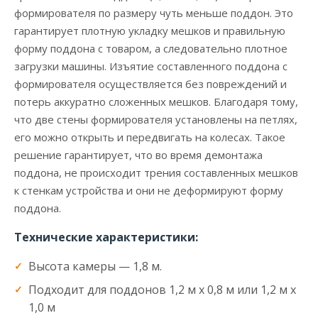
формирователя по размеру чуть меньше поддон. Это
гарантирует плотную укладку мешков и правильную
форму поддона с товаром, а следовательно плотное
загрузки машины. Изъятие составленного поддона с
формирователя осуществляется без повреждений и
потерь аккуратно сложенных мешков. Благодаря тому,
что две стены формирователя установлены на петлях,
его можно открыть и передвигать на колесах. Такое
решение гарантирует, что во время демонтажа
поддона, не происходит трения составленных мешков
к стенкам устройства и они не деформируют форму
поддона.
Технические характеристики:
Высота камеры — 1,8 м.
Подходит для поддонов 1,2 м х 0,8 м или 1,2 м х
1,0 м