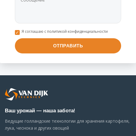
Я соглашаю с политикой конфиденциальности
Ваш урожай — наша забота!
Ведущие голландские технологии для хранения картофеля,
лука, чеснока и других овощей